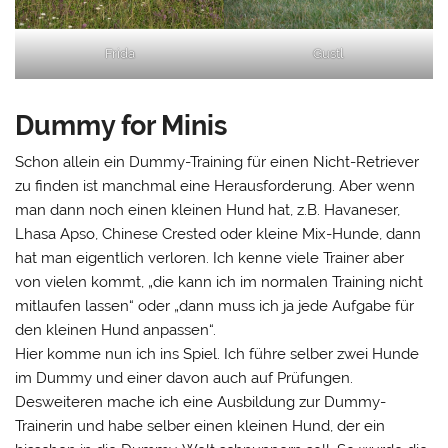
Frida
Gustl
Dummy for Minis
Schon allein ein Dummy-Training für einen Nicht-Retriever
zu finden ist manchmal eine Herausforderung. Aber wenn
man dann noch einen kleinen Hund hat, z.B. Havaneser,
Lhasa Apso, Chinese Crested oder kleine Mix-Hunde, dann
hat man eigentlich verloren. Ich kenne viele Trainer aber
von vielen kommt, „die kann ich im normalen Training nicht
mitlaufen lassen“ oder „dann muss ich ja jede Aufgabe für
den kleinen Hund anpassen“.
Hier komme nun ich ins Spiel. Ich führe selber zwei Hunde
im Dummy und einer davon auch auf Prüfungen.
Desweiteren mache ich eine Ausbildung zur Dummy-
Trainerin und habe selber einen kleinen Hund, der ein