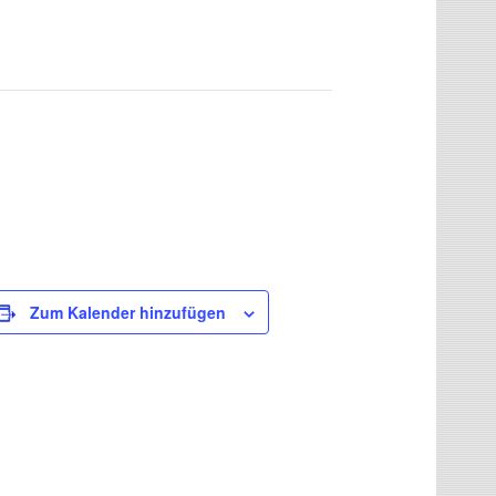
Zum Kalender hinzufügen