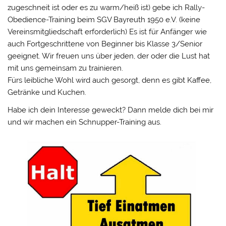
zugeschneit ist oder es zu warm/heiß ist) gebe ich Rally-
Obedience-Training beim SGV Bayreuth 1950 e.V. (keine
Vereinsmitgliedschaft erforderlich) Es ist für Anfänger wie
auch Fortgeschrittene von Beginner bis Klasse 3/Senior
geeignet. Wir freuen uns über jeden, der oder die Lust hat
mit uns gemeinsam zu trainieren.
Fürs leibliche Wohl wird auch gesorgt, denn es gibt Kaffee,
Getränke und Kuchen.
Habe ich dein Interesse geweckt? Dann melde dich bei mir
und wir machen ein Schnupper-Training aus.