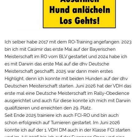
Ich selber habe 2017 mit dem RO-Training angefangen. 2023
bin ich mit Casimir das erste Mal auf der Bayerischen
Meisterschaft im RO vom BLV gestartet und 2024 habe ich
es mit Darwin das erste Mal auf die dhv Deutsche
Meisterschaft geschafft. 2025 war dann mein erstes
Highlight, denn ich konnte mit beiden Hunden auf der dhv
Deutschen Meisterschaft starten. Juni 2026 hat der VDH das
erste mal eine Deutsche Meisterschaft im Rally-Obedience
ausgerichtet und auch für diese konnte ich mich mit Darwin
qualifizieren und erreichten den 29. Platz.
Seit Ende 2025 trainiere ich auch FCI-RO und bin auch
schon erfolgreich auf Turnieren gestartet. Im Juni 2026
konnte ich auf der 1. VDH DM auch in der Klasse FCI starten