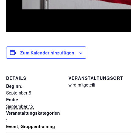
Zum Kalender hinzufügen
DETAILS
VERANSTALTUNGSORT
wird mitgeteilt
Beginn:
September 5
Ende:
September 12
Veranstaltungskategorien
:
Event
,
Gruppentraining