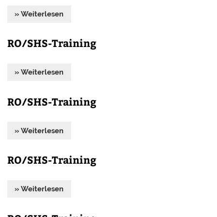
» Weiterlesen
RO/SHS-Training
» Weiterlesen
RO/SHS-Training
» Weiterlesen
RO/SHS-Training
» Weiterlesen