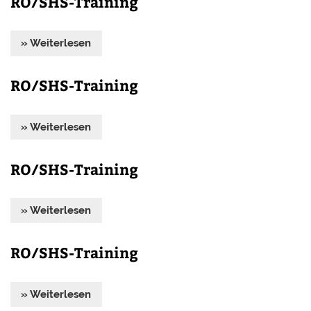
RO/SHS-Training
» Weiterlesen
RO/SHS-Training
» Weiterlesen
RO/SHS-Training
» Weiterlesen
RO/SHS-Training
» Weiterlesen