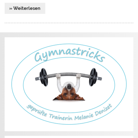
» Weiterlesen