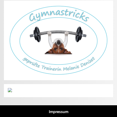
Impressum