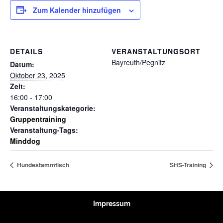
Zum Kalender hinzufügen
DETAILS
VERANSTALTUNGSORT
Bayreuth/Pegnitz
Datum:
Oktober 23, 2025
Zeit:
16:00 - 17:00
Veranstaltungskategorie:
Gruppentraining
Veranstaltung-Tags:
Minddog
Hundestammtisch
SHS-Training
Impressum