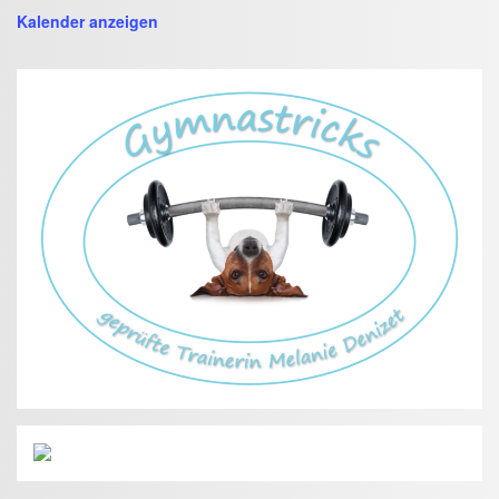
Kalender anzeigen