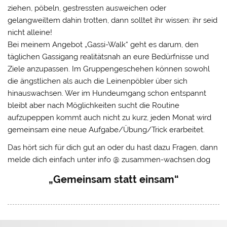
ziehen, pöbeln, gestressten ausweichen oder
gelangweiltem dahin trotten, dann solltet ihr wissen: ihr seid
nicht alleine!
Bei meinem Angebot „Gassi-Walk“ geht es darum, den
täglichen Gassigang realitätsnah an eure Bedürfnisse und
Ziele anzupassen. Im Gruppengeschehen können sowohl
die ängstlichen als auch die Leinenpöbler über sich
hinauswachsen. Wer im Hundeumgang schon entspannt
bleibt aber nach Möglichkeiten sucht die Routine
aufzupeppen kommt auch nicht zu kurz, jeden Monat wird
gemeinsam eine neue Aufgabe/Übung/Trick erarbeitet.
Das hört sich für dich gut an oder du hast dazu Fragen, dann
melde dich einfach unter info @ zusammen-wachsen.dog
„Gemeinsam statt einsam“