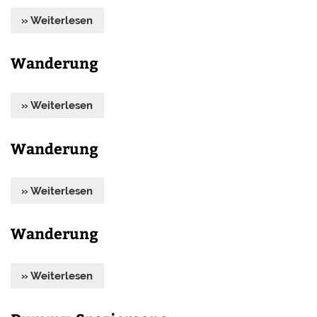
» Weiterlesen
Wanderung
» Weiterlesen
Wanderung
» Weiterlesen
Wanderung
» Weiterlesen