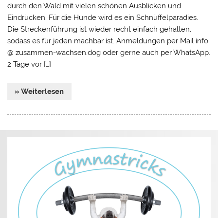
durch den Wald mit vielen schönen Ausblicken und
Eindrücken. Für die Hunde wird es ein Schnüffelparadies.
Die Streckenführung ist wieder recht einfach gehalten,
sodass es für jeden machbar ist. Anmeldungen per Mail info
@ zusammen-wachsen.dog oder gerne auch per WhatsApp.
2 Tage vor […]
» Weiterlesen