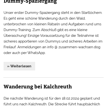
Dummy-Spaziergang
Unser erster Dummy-Spaziergang steht in den Startlöchern.
Es geht eine schöne Wanderung durch den Wald,
unterbrochen von kleinen Rätseln und Aufgaben rund ums
Dummy-Training. Zum Abschluß gibt es eine kleine
Überaschung! Einzige Voraussetzung für die Teilnahme ist
sicheres apportieren von Dummys und sicheres Arbeiten im
Freilauf. Anmeldungen an info @ zusammen-wachsen.dog
oder auch per WhatsApp.
» Weiterlesen
Wanderung bei Kalchreuth
Die nächste Wanderung ist für den 18.02.2024 geplant und
führt uns nach Kalchreuth. Die Strecke führt hauptsächlich