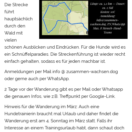
Die Strecke
führt
hauptsächlich
durch den
Wald mit
vielen
schönen Ausblicken und Eindrücken. Für die Hunde wird es
ein Schnüffelparadies. Die Streckenführung ist wieder recht
einfach gehalten, sodass es für jeden machbar ist.
Anmeldungen per Mail info @ zusammen-wachsen.dog
oder gerne auch per WhatsApp.
2 Tage vor der Wanderung gibt es per Mail oder Whatsapp
die genauen Infos, wie z.B. Treffpunkt per Google-Link.
Hinweis für die Wanderung im März: Auch eine
Hundetrainierin braucht mal Urlaub und daher findet die
Wanderung erst am 4. Sonntag im März statt. Falls ihr
Interesse an einem Trainingsurlaub habt, dann schaut doch