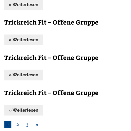
» Weiterlesen
Trickreich Fit – Offene Gruppe
» Weiterlesen
Trickreich Fit – Offene Gruppe
» Weiterlesen
Trickreich Fit – Offene Gruppe
» Weiterlesen
1
2
3
»