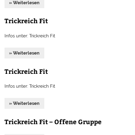
» Weiterlesen
Trickreich Fit
Infos unter: Trickreich Fit
» Weiterlesen
Trickreich Fit
Infos unter: Trickreich Fit
» Weiterlesen
Trickreich Fit – Offene Gruppe