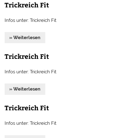
Trickreich Fit
Infos unter: Trickreich Fit
» Weiterlesen
Trickreich Fit
Infos unter: Trickreich Fit
» Weiterlesen
Trickreich Fit
Infos unter: Trickreich Fit