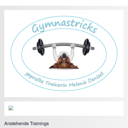
Anstehende Trainings