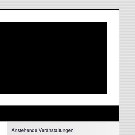
Anstehende Veranstaltungen