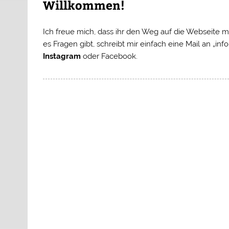
Willkommen!
Ich freue mich, dass ihr den Weg auf die Webseit
es Fragen gibt, schreibt mir einfach eine Mail an „
Instagram
oder Facebook.